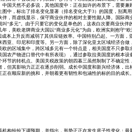
。中国天然不必多说，其他国度中：正在如许的布景下，需要兼
上图中，标出了排名变化显著（排名变化大于3）的国度，别离
伙伴，而虚线显示，保守商业伙伴的相对主要性鄙人降。国际商业
就叫“多元”。由于只要它的变化是单色的，这表白次要商业伙伴
年，美欧老牌商业大国以“商业多元化”为由，欧洲实则抱守“欧
”因成本上升反而减弱了其供应链效率。中国特别凸起。一方面，
来西亚、印尼和印度等。另一方面，除了深化亚太区域经济合做
美欧的区域集中，跨区域多元有一个特点是，相关国度不只参取
美国农产物进口替代中有所表现），通过参取拉美国度的根本设
一个环节的转机点。美国关税政策的朝四暮三虽然制制了不确定
者，但其影响力正正在逐步削弱。成长中国度和新兴经济体，出
正正在顺应新的挑和，并朝着更有韧性和包涵性的标的目的成长
构纷纷下调预期，并指出，形势正正在发生底子性变化：最新数