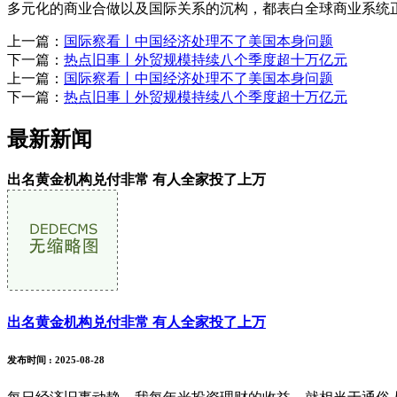
多元化的商业合做以及国际关系的沉构，都表白全球商业系统
上一篇：
国际察看丨中国经济处理不了美国本身问题
下一篇：
热点旧事丨外贸规模持续八个季度超十万亿元
上一篇：
国际察看丨中国经济处理不了美国本身问题
下一篇：
热点旧事丨外贸规模持续八个季度超十万亿元
最新新闻
出名黄金机构兑付非常 有人全家投了上万
出名黄金机构兑付非常 有人全家投了上万
发布时间
: 2025-08-28