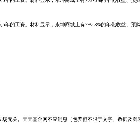
年的工资。材料显示，永坤商城上有7%~8%的年化收益、预购许
年的工资。材料显示，永坤商城上有7%~8%的年化收益、预购许
场无关。天天基金网不应消息（包罗但不限于文字、数据及图表）