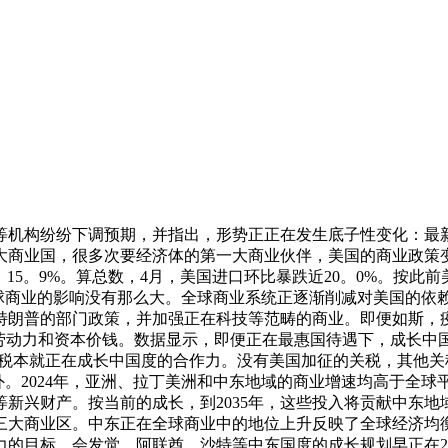
构纷纷下调预期，并指出，形势正正在发生底子性变化：最新数
二大商业国，很多次要经济体的第一大商业伙伴，美国的商业政策
%、15。9%。算总数，4月，美国进口环比暴跌近20。0%。按
商业的影响没有那么大。全球商业系统正逐渐削减对美国的依赖，展
延续了特朗普的部门政策，并加强正在科技等范畴的商业。即便如斯
劳动力和资本价钱。数据显示，即便正在最惠国待遇下，成长中国
关税本就正在成长中国度的合作力。没有美国加征的关税，其他
外。2024年，亚洲、拉丁美洲和中东地域的商业增速均高于全
新兴财产。按当前的成长，到2035年，这些投入将贡献中东地域
三大商业区。中东正在全球商业中的地位上升反映了全球经济均
的目标，会发觉，阿联酋、沙特等中东国度的成长规划早正在2