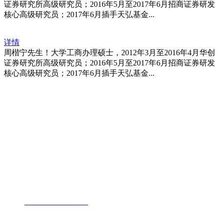
证券研究所高级研究员；2016年5月至2017年6月招商证券研发
核心高级研究员；2017年6月插手天弘基金...
详情
周楷宁先生！大学工商办理硕士，2012年3月至2016年4月华创
证券研究所高级研究员；2016年5月至2017年6月招商证券研发
核心高级研究员；2017年6月插手天弘基金...
福建j9.com官方网站进出口贸易有限
公司
地址：福建省福州市仓山区仓山科技园金浦路6号福尔生物产业生态园
邮编：350000
电话：
+86-0591-88206612