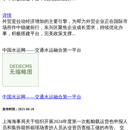
详情
外贸是拉动经济增加的主要引擎，为帮力外贸企业正在国际市
场所作中稳健前行，东兴区聚焦企业成长需求，持续优化办
事，积极搭建平台，完美政策支撑...
中国水运网——交通水运融合第一平台
中国水运网——交通水运融合第一平台
发布时间
: 2025-08-20
上海海事局关于组织开展2024年度第一次船舶载运货色申报人
员和集拆箱拆箱现场查抄人员从业资历查核工做的布告。 交