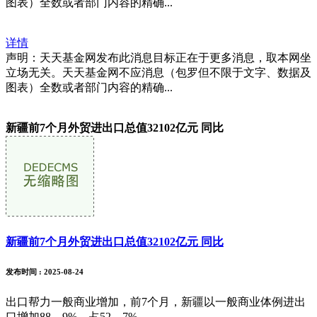
图表）全数或者部门内容的精确...
详情
声明：天天基金网发布此消息目标正在于更多消息，取本网坐
立场无关。天天基金网不应消息（包罗但不限于文字、数据及
图表）全数或者部门内容的精确...
新疆前7个月外贸进出口总值32102亿元 同比
新疆前7个月外贸进出口总值32102亿元 同比
发布时间
: 2025-08-24
出口帮力一般商业增加，前7个月，新疆以一般商业体例进出
口增加88。9%，占52。7%。...