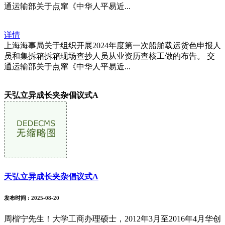
通运输部关于点窜《中华人平易近...
详情
上海海事局关于组织开展2024年度第一次船舶载运货色申报人
员和集拆箱拆箱现场查抄人员从业资历查核工做的布告。 交
通运输部关于点窜《中华人平易近...
天弘立异成长夹杂倡议式A
天弘立异成长夹杂倡议式A
发布时间
: 2025-08-20
周楷宁先生！大学工商办理硕士，2012年3月至2016年4月华创