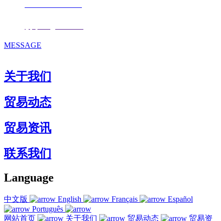
手机：
+86 17853667672
邮箱：
fjqiquan@163.com
MESSAGE
关于我们
贸易动态
贸易资讯
联系我们
Language
中文版
English
Français
Español
Português
网站首页
关于我们
贸易动态
贸易资