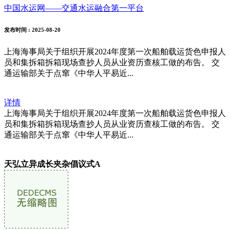
中国水运网——交通水运融合第一平台
发布时间
: 2025-08-20
上海海事局关于组织开展2024年度第一次船舶载运货色申报人
员和集拆箱拆箱现场查抄人员从业资历查核工做的布告。 交
通运输部关于点窜《中华人平易近...
详情
上海海事局关于组织开展2024年度第一次船舶载运货色申报人
员和集拆箱拆箱现场查抄人员从业资历查核工做的布告。 交
通运输部关于点窜《中华人平易近...
天弘立异成长夹杂倡议式A