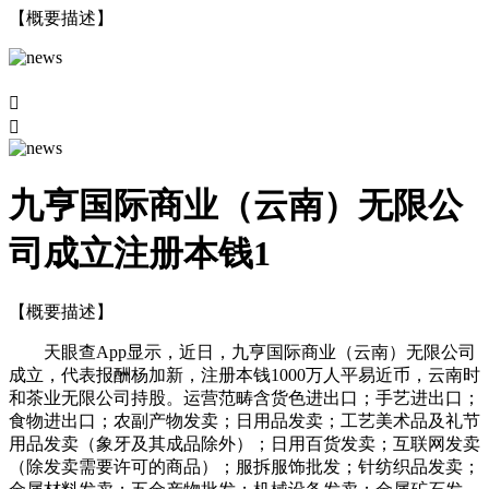
【概要描述】


九亨国际商业（云南）无限公
司成立注册本钱1
【概要描述】
天眼查App显示，近日，九亨国际商业（云南）无限公司
成立，代表报酬杨加新，注册本钱1000万人平易近币，云南时
和茶业无限公司持股。运营范畴含货色进出口；手艺进出口；
食物进出口；农副产物发卖；日用品发卖；工艺美术品及礼节
用品发卖（象牙及其成品除外）；日用百货发卖；互联网发卖
（除发卖需要许可的商品）；服拆服饰批发；针纺织品发卖；