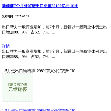
新疆前7个月外贸进出口总值32102亿元 同比
发布时间
: 2025-08-24
出口帮力一般商业增加，前7个月，新疆以一般商业体例进出
口增加88。9%，占52。7%。...
详情
出口帮力一般商业增加，前7个月，新疆以一般商业体例进出
口增加88。9%，占52。7%。...
1-5月进出口额增加1298%东兴外贸跑出“加
1-5月进出口额增加1298%东兴外贸跑出“加