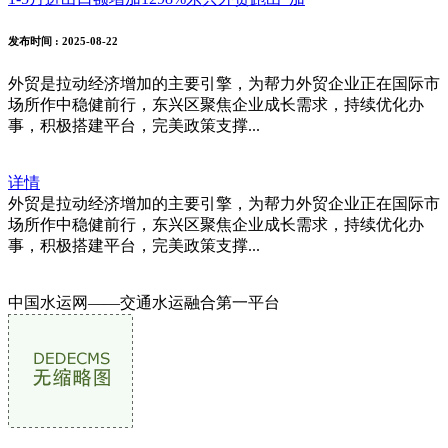
发布时间
: 2025-08-22
外贸是拉动经济增加的主要引擎，为帮力外贸企业正在国际市
场所作中稳健前行，东兴区聚焦企业成长需求，持续优化办
事，积极搭建平台，完美政策支撑...
详情
外贸是拉动经济增加的主要引擎，为帮力外贸企业正在国际市
场所作中稳健前行，东兴区聚焦企业成长需求，持续优化办
事，积极搭建平台，完美政策支撑...
中国水运网——交通水运融合第一平台