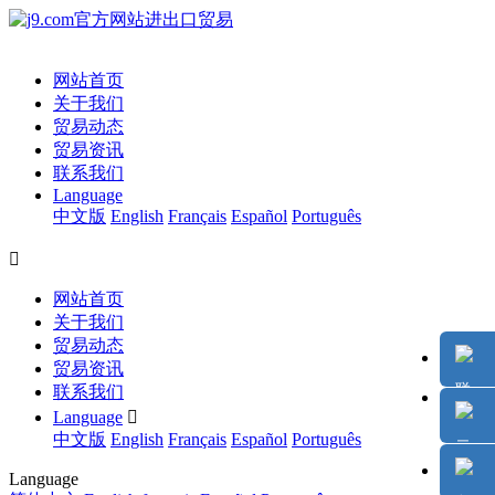
网站首页
关于我们
贸易动态
贸易资讯
联系我们
Language
中文版
English
Français
Español
Português

网站首页
关于我们
贸易动态
贸易资讯
联系我们
Language

中文版
English
Français
Español
Português
Language