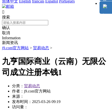
简体中文
English
français
Español
Português

搜索
确认
取消
Information
新闻资讯
j9.com官方网站
>
贸易动态
>
九亨国际商业（云南）无限公
司成立注册本钱1
分类：
贸易动态
作者：
j9.com官方网站
来源：
发布时间：
2025-03-26 09:19
访问量：