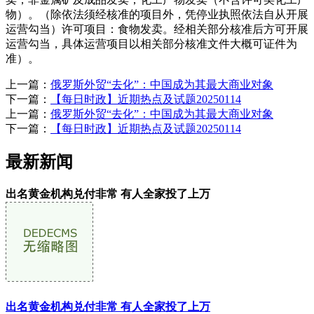
物）。（除依法须经核准的项目外，凭停业执照依法自从开展
运营勾当）许可项目：食物发卖。经相关部分核准后方可开展
运营勾当，具体运营项目以相关部分核准文件大概可证件为
准）。
上一篇：
俄罗斯外贸“去化”：中国成为其最大商业对象
下一篇：
【每日时政】近期热点及试题20250114
上一篇：
俄罗斯外贸“去化”：中国成为其最大商业对象
下一篇：
【每日时政】近期热点及试题20250114
最新新闻
出名黄金机构兑付非常 有人全家投了上万
出名黄金机构兑付非常 有人全家投了上万