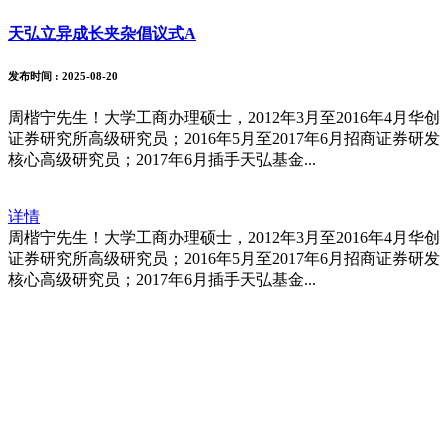
天弘立异成长夹杂倡议式A
发布时间
: 2025-08-20
周楷宁先生！大学工商办理硕士，2012年3月至2016年4月华创
证券研究所高级研究员；2016年5月至2017年6月招商证券研发
核心高级研究员；2017年6月插手天弘基金...
详情
周楷宁先生！大学工商办理硕士，2012年3月至2016年4月华创
证券研究所高级研究员；2016年5月至2017年6月招商证券研发
核心高级研究员；2017年6月插手天弘基金...
福建j9.com官方网站进出口贸易有限
公司