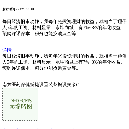
发布时间
: 2025-08-28
每日经济旧事动静，我每年光投资理财的收益，就相当于通俗
人5年的工资。材料显示，永坤商城上有7%~8%的年化收益、
预购许诺保本、积分也能换购黄金等...
详情
每日经济旧事动静，我每年光投资理财的收益，就相当于通俗
人5年的工资。材料显示，永坤商城上有7%~8%的年化收益、
预购许诺保本、积分也能换购黄金等...
南方医药保健矫捷设置装备摆设夹杂C