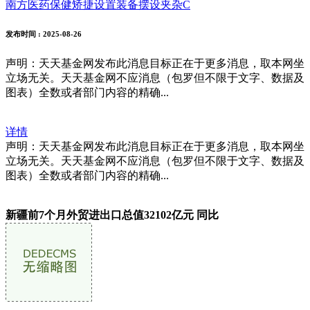
南方医药保健矫捷设置装备摆设夹杂C
发布时间
: 2025-08-26
声明：天天基金网发布此消息目标正在于更多消息，取本网坐
立场无关。天天基金网不应消息（包罗但不限于文字、数据及
图表）全数或者部门内容的精确...
详情
声明：天天基金网发布此消息目标正在于更多消息，取本网坐
立场无关。天天基金网不应消息（包罗但不限于文字、数据及
图表）全数或者部门内容的精确...
新疆前7个月外贸进出口总值32102亿元 同比