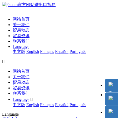
网站首页
关于我们
贸易动态
贸易资讯
联系我们
Language
中文版
English
Français
Español
Português

网站首页
关于我们
贸易动态
贸易资讯
联系我们
Language

中文版
English
Français
Español
Português
Language