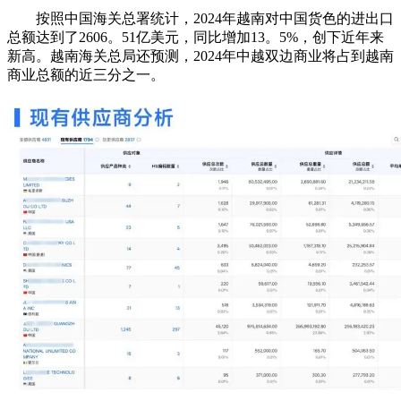
按照中国海关总署统计，2024年越南对中国货色的进出口
总额达到了2606。51亿美元，同比增加13。5%，创下近年来
新高。越南海关总局还预测，2024年中越双边商业将占到越南
商业总额的近三分之一。