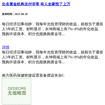
出名黄金机构兑付非常 有人全家投了上万
发布时间
: 2025-08-28
每日经济旧事动静，我每年光投资理财的收益，就相当于通俗
人5年的工资。材料显示，永坤商城上有7%~8%的年化收益、
预购许诺保本、积分也能换购黄金等...
详情
每日经济旧事动静，我每年光投资理财的收益，就相当于通俗
人5年的工资。材料显示，永坤商城上有7%~8%的年化收益、
预购许诺保本、积分也能换购黄金等...
南方医药保健矫捷设置装备摆设夹杂C