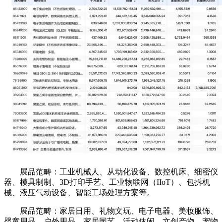
展品范畴：工业机械人、从动化设备、数控机床、细密仪
器、模具制制、3D打印手艺、工业物联网（IIoT）、包拆机
械、液压气动设备、智能工场处理方案等。
展品范畴：家居日用、礼物文玩、电子电器、美妆服饰、
婴童用品、户外用品、家居园艺、活动休闲、文创产物、宠物