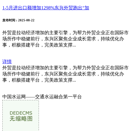
1-5月进出口额增加1298%东兴外贸跑出“加
发布时间
: 2025-08-22
外贸是拉动经济增加的主要引擎，为帮力外贸企业正在国际市
场所作中稳健前行，东兴区聚焦企业成长需求，持续优化办
事，积极搭建平台，完美政策支撑...
详情
外贸是拉动经济增加的主要引擎，为帮力外贸企业正在国际市
场所作中稳健前行，东兴区聚焦企业成长需求，持续优化办
事，积极搭建平台，完美政策支撑...
中国水运网——交通水运融合第一平台