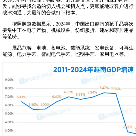
发，能够寻找合适的切入机会和切入点，更顺畅地取客户进行
破冰沟通，为最终的合做打下根本。
按照腾道数据显示，2024年，中国出口越南的抢手品类次
要集中正在电子产物、机械设备、纺织服拆、建材和家居用品
等范畴。
展品范畴：电池、蓄电池、储能系统、发电设备、可再生
能源、电力手艺、智能电气手艺、照明手艺、家用电器等。