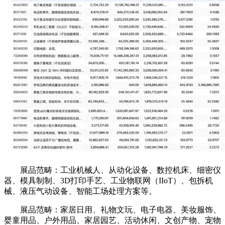
展品范畴：工业机械人、从动化设备、数控机床、细密仪
器、模具制制、3D打印手艺、工业物联网（IIoT）、包拆机
械、液压气动设备、智能工场处理方案等。
展品范畴：家居日用、礼物文玩、电子电器、美妆服饰、
婴童用品、户外用品、家居园艺、活动休闲、文创产物、宠物