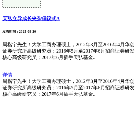
天弘立异成长夹杂倡议式A
发布时间
: 2025-08-20
周楷宁先生！大学工商办理硕士，2012年3月至2016年4月华创
证券研究所高级研究员；2016年5月至2017年6月招商证券研发
核心高级研究员；2017年6月插手天弘基金...
详情
周楷宁先生！大学工商办理硕士，2012年3月至2016年4月华创
证券研究所高级研究员；2016年5月至2017年6月招商证券研发
核心高级研究员；2017年6月插手天弘基金...
福建j9.com官方网站进出口贸易有限
公司