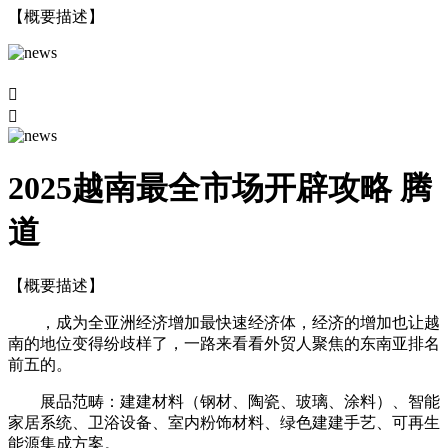
【概要描述】


2025越南最全市场开辟攻略 腾
道
【概要描述】
，成为全亚洲经济增加最快速经济体，经济的增加也让越
南的地位变得纷歧样了，一路来看看外贸人聚焦的东南亚排名
前五的。
展品范畴：建建材料（钢材、陶瓷、玻璃、涂料）、智能
家居系统、卫浴设备、室内粉饰材料、绿色建建手艺、可再生
能源集成方案。