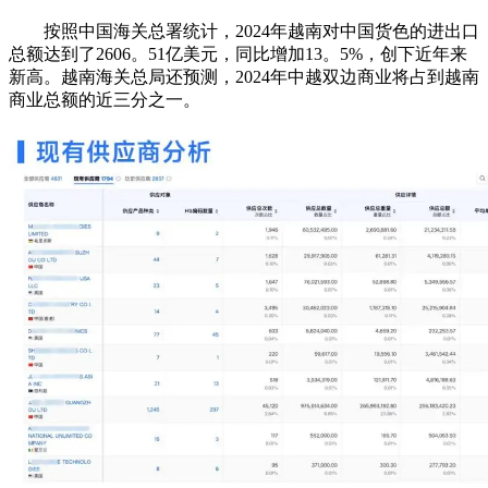
按照中国海关总署统计，2024年越南对中国货色的进出口
总额达到了2606。51亿美元，同比增加13。5%，创下近年来
新高。越南海关总局还预测，2024年中越双边商业将占到越南
商业总额的近三分之一。