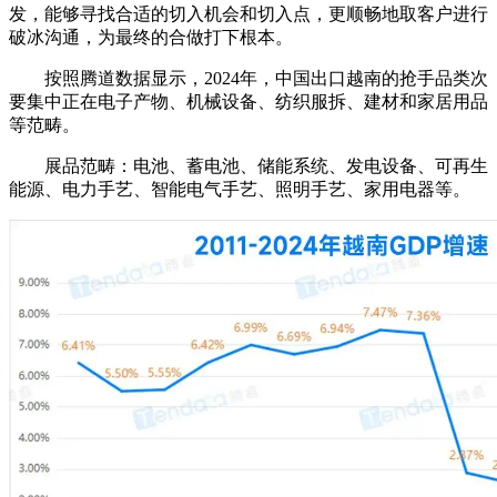
发，能够寻找合适的切入机会和切入点，更顺畅地取客户进行
破冰沟通，为最终的合做打下根本。
按照腾道数据显示，2024年，中国出口越南的抢手品类次
要集中正在电子产物、机械设备、纺织服拆、建材和家居用品
等范畴。
展品范畴：电池、蓄电池、储能系统、发电设备、可再生
能源、电力手艺、智能电气手艺、照明手艺、家用电器等。