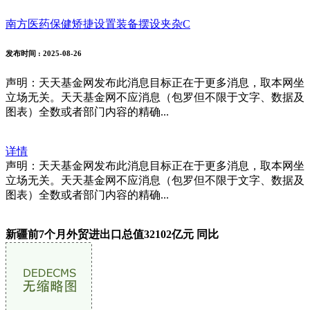
南方医药保健矫捷设置装备摆设夹杂C
发布时间
: 2025-08-26
声明：天天基金网发布此消息目标正在于更多消息，取本网坐
立场无关。天天基金网不应消息（包罗但不限于文字、数据及
图表）全数或者部门内容的精确...
详情
声明：天天基金网发布此消息目标正在于更多消息，取本网坐
立场无关。天天基金网不应消息（包罗但不限于文字、数据及
图表）全数或者部门内容的精确...
新疆前7个月外贸进出口总值32102亿元 同比