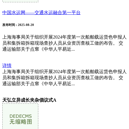
中国水运网——交通水运融合第一平台
发布时间
: 2025-08-20
上海海事局关于组织开展2024年度第一次船舶载运货色申报人
员和集拆箱拆箱现场查抄人员从业资历查核工做的布告。 交
通运输部关于点窜《中华人平易近...
详情
上海海事局关于组织开展2024年度第一次船舶载运货色申报人
员和集拆箱拆箱现场查抄人员从业资历查核工做的布告。 交
通运输部关于点窜《中华人平易近...
天弘立异成长夹杂倡议式A