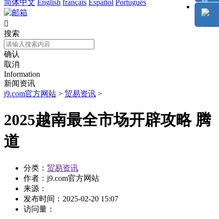
简体中文
English
français
Español
Português

搜索
确认
取消
Information
新闻资讯
j9.com官方网站
>
贸易资讯
>
2025越南最全市场开辟攻略 腾
道
分类：
贸易资讯
作者：
j9.com官方网站
来源：
发布时间：
2025-02-20 15:07
访问量：