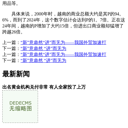
用品等。
具体来说，2000年时，越南的商业总额大约是其P的94。
6%，而到了2024年，这个数字估计会达到P的1。7倍。正在这
24年间，越南的P增加了大约15倍，但进出口商业额却猛增了
跨越26倍。
上一篇：
“新”意盎然“进”而无为——我国外贸加速打
下一篇：
“新”意盎然 “进”而无为
上一篇：
“新”意盎然“进”而无为——我国外贸加速打
下一篇：
“新”意盎然 “进”而无为
最新新闻
出名黄金机构兑付非常 有人全家投了上万