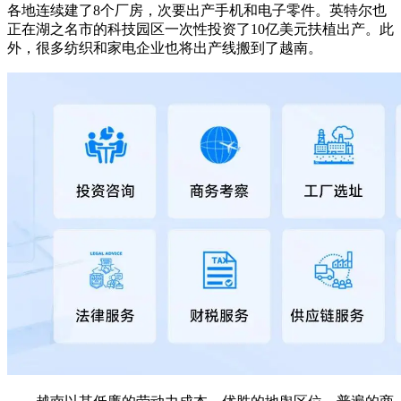
各地连续建了8个厂房，次要出产手机和电子零件。英特尔也
正在湖之名市的科技园区一次性投资了10亿美元扶植出产。此
外，很多纺织和家电企业也将出产线搬到了越南。