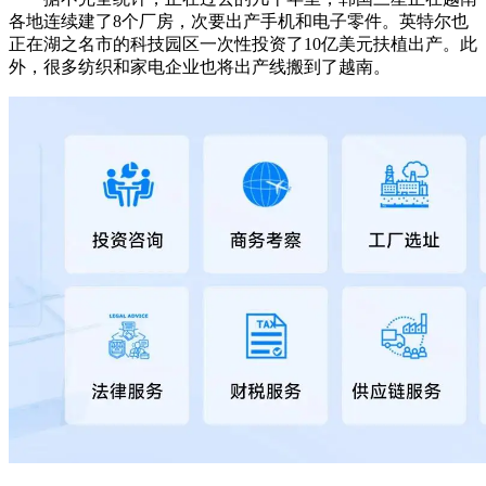
各地连续建了8个厂房，次要出产手机和电子零件。英特尔也
正在湖之名市的科技园区一次性投资了10亿美元扶植出产。此
外，很多纺织和家电企业也将出产线搬到了越南。