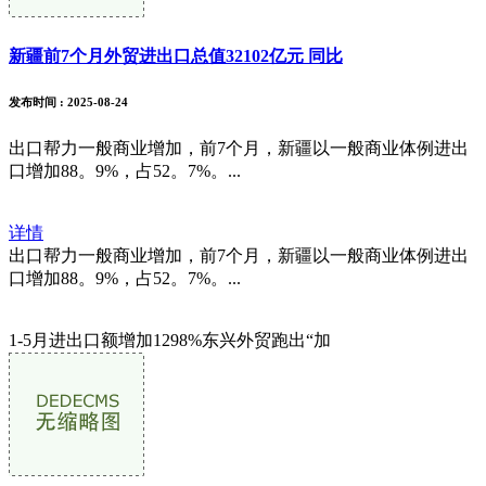
新疆前7个月外贸进出口总值32102亿元 同比
发布时间
: 2025-08-24
出口帮力一般商业增加，前7个月，新疆以一般商业体例进出
口增加88。9%，占52。7%。...
详情
出口帮力一般商业增加，前7个月，新疆以一般商业体例进出
口增加88。9%，占52。7%。...
1-5月进出口额增加1298%东兴外贸跑出“加