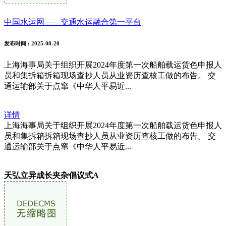
中国水运网——交通水运融合第一平台
发布时间
: 2025-08-20
上海海事局关于组织开展2024年度第一次船舶载运货色申报人
员和集拆箱拆箱现场查抄人员从业资历查核工做的布告。 交
通运输部关于点窜《中华人平易近...
详情
上海海事局关于组织开展2024年度第一次船舶载运货色申报人
员和集拆箱拆箱现场查抄人员从业资历查核工做的布告。 交
通运输部关于点窜《中华人平易近...
天弘立异成长夹杂倡议式A