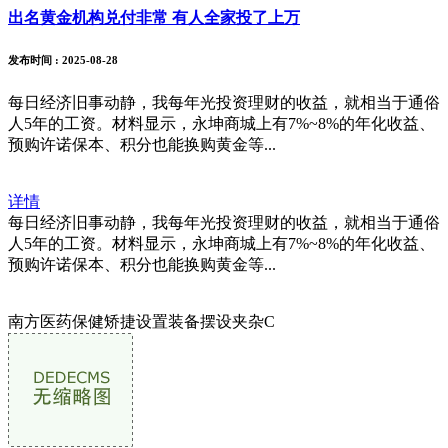
出名黄金机构兑付非常 有人全家投了上万
发布时间
: 2025-08-28
每日经济旧事动静，我每年光投资理财的收益，就相当于通俗
人5年的工资。材料显示，永坤商城上有7%~8%的年化收益、
预购许诺保本、积分也能换购黄金等...
详情
每日经济旧事动静，我每年光投资理财的收益，就相当于通俗
人5年的工资。材料显示，永坤商城上有7%~8%的年化收益、
预购许诺保本、积分也能换购黄金等...
南方医药保健矫捷设置装备摆设夹杂C