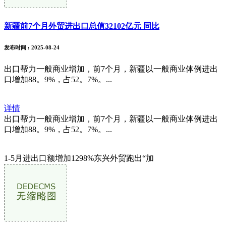
新疆前7个月外贸进出口总值32102亿元 同比
发布时间
: 2025-08-24
出口帮力一般商业增加，前7个月，新疆以一般商业体例进出
口增加88。9%，占52。7%。...
详情
出口帮力一般商业增加，前7个月，新疆以一般商业体例进出
口增加88。9%，占52。7%。...
1-5月进出口额增加1298%东兴外贸跑出“加