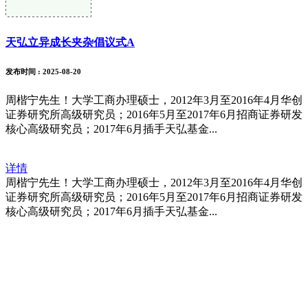
天弘立异成长夹杂倡议式A
发布时间
: 2025-08-20
周楷宁先生！大学工商办理硕士，2012年3月至2016年4月华创
证券研究所高级研究员；2016年5月至2017年6月招商证券研发
核心高级研究员；2017年6月插手天弘基金...
详情
周楷宁先生！大学工商办理硕士，2012年3月至2016年4月华创
证券研究所高级研究员；2016年5月至2017年6月招商证券研发
核心高级研究员；2017年6月插手天弘基金...
福建j9.com官方网站进出口贸易有限
公司