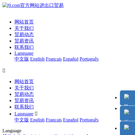
网站首页
关于我们
贸易动态
贸易资讯
联系我们
Language
中文版
English
Français
Español
Português

网站首页
关于我们
贸易动态
贸易资讯
联系我们
Language

中文版
English
Français
Español
Português
Language