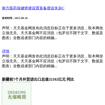
南方医药保健矫捷设置装备摆设夹杂C
发布时间
: 2025-08-26
声明：天天基金网发布此消息目标正在于更多消息，取本网坐
立场无关。天天基金网不应消息（包罗但不限于文字、数据及
图表）全数或者部门内容的精确...
详情
声明：天天基金网发布此消息目标正在于更多消息，取本网坐
立场无关。天天基金网不应消息（包罗但不限于文字、数据及
图表）全数或者部门内容的精确...
新疆前7个月外贸进出口总值32102亿元 同比