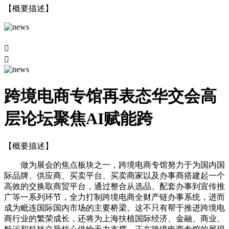
【概要描述】


跨境电商专馆再表态华交会高
层论坛聚焦AI赋能跨
【概要描述】
做为展会的焦点板块之一，跨境电商专馆努力于为国内国
际品牌、供应商、买卖平台、买卖商家以及办事商搭建起一个
高效的交换取商贸平台，通过整合从选品、配套办事到宣传推
广等一系列环节，全力打制跨境电商全财产链办事系统，进而
成为毗连国际国内市场的主要桥梁。这不只有帮于推进跨境电
商行业的繁荣成长，还将为上海扶植国际经济、金融、商业、