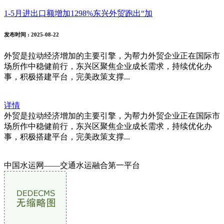
1-5月进出口额增加1298%东兴外贸跑出“加
发布时间
: 2025-08-22
外贸是拉动经济增加的主要引擎，为帮力外贸企业正在国际市
场所作中稳健前行，东兴区聚焦企业成长需求，持续优化办
事，积极搭建平台，完美政策支撑...
详情
外贸是拉动经济增加的主要引擎，为帮力外贸企业正在国际市
场所作中稳健前行，东兴区聚焦企业成长需求，持续优化办
事，积极搭建平台，完美政策支撑...
中国水运网——交通水运融合第一平台