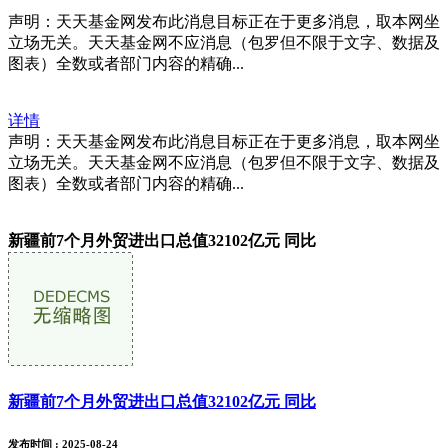
声明：天天基金网发布此消息目标正在于更多消息，取本网坐
立场无关。天天基金网不应消息（包罗但不限于文字、数据及
图表）全数或者部门内容的精确...
详情
声明：天天基金网发布此消息目标正在于更多消息，取本网坐
立场无关。天天基金网不应消息（包罗但不限于文字、数据及
图表）全数或者部门内容的精确...
新疆前7个月外贸进出口总值32102亿元 同比
新疆前7个月外贸进出口总值32102亿元 同比
发布时间
: 2025-08-24