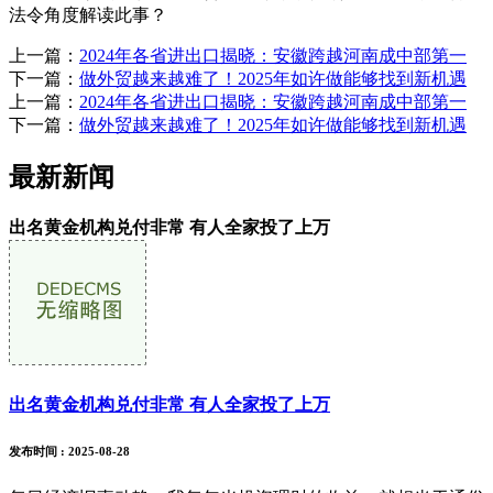
法令角度解读此事？
上一篇：
2024年各省进出口揭晓：安徽跨越河南成中部第一
下一篇：
做外贸越来越难了！2025年如许做能够找到新机遇
上一篇：
2024年各省进出口揭晓：安徽跨越河南成中部第一
下一篇：
做外贸越来越难了！2025年如许做能够找到新机遇
最新新闻
出名黄金机构兑付非常 有人全家投了上万
出名黄金机构兑付非常 有人全家投了上万
发布时间
: 2025-08-28