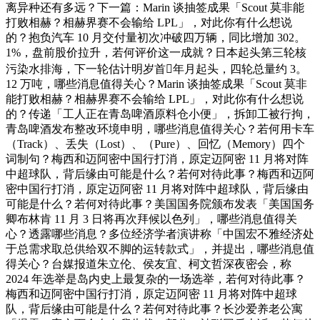
离异种还有多远？下一篇：Marin 谈抽签成果「Scout 莫非能
打败相赫？相赫界赛不会输给 LPL」，对此你有什么想说
的？抱负汽车 10 月交付量初次冲破四万辆，同比增加 302。
1%，盘前股价拉升，若何评价这一成就？日本起头第三轮核
污染水排海，下一轮估计明岁首年月起头，四轮总量约 3。
12 万吨，哪些消息值得关心？Marin 谈抽签成果「Scout 莫非
能打败相赫？相赫界赛不会输给 LPL」，对此你有什么想说
的？传递「工人正在青岛啤酒原料仓小便」，拆卸工被行拘，
青岛啤酒发布整改环境申明，哪些消息值得关心？若何用卡车
（Track）、丢失（Lost）、（Pure）、回忆（Memory）四个
词制句？梅西和迈阿密中国行打消，原定迈阿密 11 月将对阵
中超球队，背后缘由可能是什么？若何对待此事？梅西和迈阿
密中国行打消，原定迈阿密 11 月将对阵中超球队，背后缘由
可能是什么？若何对待此事？美国国务院颁布发表「美国国务
卿布林肯 11 月 3 日将再次拜候以色列」，哪些消息值得关
心？透露哪些消息？多位经济学者演讲称「中国宏不雅经济处
于总需求取总供给双不脚的运转款式」，并提出，哪些消息值
得关心？台媒报道朱立伦、侯友宜、柯文哲深夜密会，称
2024 年选举是岛内史上最复杂的一场选举，若何对待此事？
梅西和迈阿密中国行打消，原定迈阿密 11 月将对阵中超球
队，背后缘由可能是什么？若何对待此事？长沙爱养老公寓