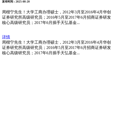
发布时间
: 2025-08-20
周楷宁先生！大学工商办理硕士，2012年3月至2016年4月华创
证券研究所高级研究员；2016年5月至2017年6月招商证券研发
核心高级研究员；2017年6月插手天弘基金...
详情
周楷宁先生！大学工商办理硕士，2012年3月至2016年4月华创
证券研究所高级研究员；2016年5月至2017年6月招商证券研发
核心高级研究员；2017年6月插手天弘基金...
福建j9.com官方网站进出口贸易有限
公司
地址：福建省福州市仓山区仓山科技园金浦路6号福尔生物产业生态园
邮编：350000