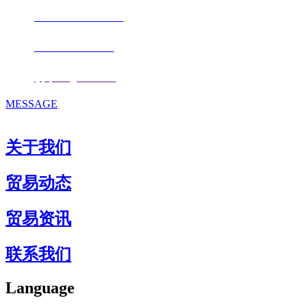
电话：
+86-0591-88206612
手机：
+86 17853667672
邮箱：
fjqiquan@163.com
MESSAGE
关于我们
贸易动态
贸易资讯
联系我们
Language